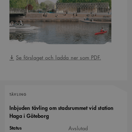
Se förslaget och ladda ner som PDF.
TÄVLING
Inbjuden tävling om stadsrummet vid station
Haga i Göteborg
Status
Avslutad