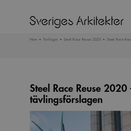
Hem
Tävlingar
Steel Race Reuse 2020
Steel Race Reu
Steel Race Reuse 2020 
tävlingsförslagen