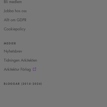
Bli medlem
Jobba hos oss
Allt om GDPR
Cookiepolicy
MEDIER
Nyhetsbrev
Tidningen Arkitekten
Arkitektur Förlag
BLOGGAR (2014-2024)