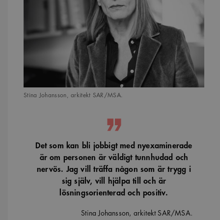
Stina Johansson, arkitekt SAR/MSA.
Det som kan bli jobbigt med nyexaminerade
är om personen är väldigt tunnhudad och
nervös. Jag vill träffa någon som är trygg i
sig själv, vill hjälpa till och är
lösningsorienterad och positiv.
Stina Johansson, arkitekt SAR/MSA.