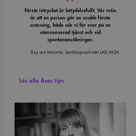
Första intrycket är betydelsefullt. Vår rutin
är att en person gör en snabb första
scanning, både när vi får svar på en
utannonserad tjänst och vid
spontanansökningar.
Åsa von Malortie, landskapsarkitekt LAR/MSA
Läs alla Åsas tips