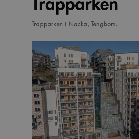
Trapparken
Trapparken i Nacka, Tengbom.