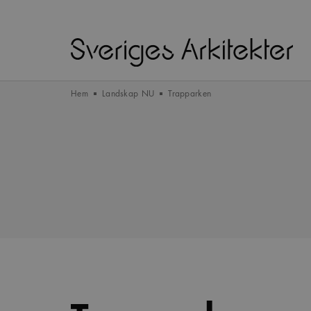
Hem
Landskap NU
Trapparken