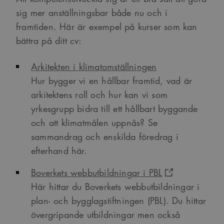
sig mer anställningsbar både nu och i
framtiden. Här är exempel på kurser som kan
bättra på ditt cv:
Arkitekten i klimatomställningen
Hur bygger vi en hållbar framtid, vad är
arkitektens roll och hur kan vi som
yrkesgrupp bidra till ett hållbart byggande
och att klimatmålen uppnås? Se
sammandrag och enskilda föredrag i
efterhand här.
Boverkets webbutbildningar i PBL
Här hittar du Boverkets webbutbildningar i
plan- och bygglagstiftningen (PBL). Du hittar
övergripande utbildningar men också