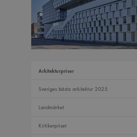
Arkitekturpriser
Sveriges bästa arkitektur 2025
Landmärket
Kritikerpriset