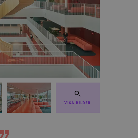
VISA BILDER