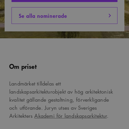
Se alla nominerade
Om priset
Landmärket tilldelas ett
landskapsarkitekturobjekt av hög arkitektonisk
kvalitet gällande gestaltning, förverkligande
och utförande. Juryn utses av Sveriges
Arkitekters
Akademi för landskapsarkitektur
.