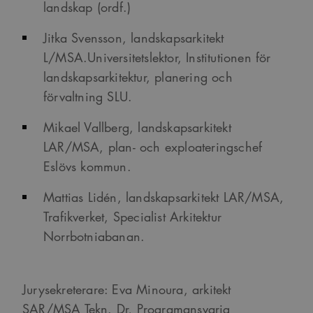
landskap (ordf.)
Jitka Svensson, landskapsarkitekt
L/MSA.Universitetslektor, Institutionen för
landskapsarkitektur, planering och
förvaltning SLU.
Mikael Vallberg, landskapsarkitekt
LAR/MSA, plan- och exploateringschef
Eslövs kommun.
Mattias Lidén, landskapsarkitekt LAR/MSA,
Trafikverket, Specialist Arkitektur
Norrbotniabanan.
Jurysekreterare: Eva Minoura, arkitekt
SAR/MSA Tekn. Dr, Programansvarig