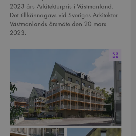
2023 års Arkitekturpris i Västmanland.
Det tillkännagavs vid Sveriges Arkitekter
Västmanlands årsmöte den 20 mars
2023.