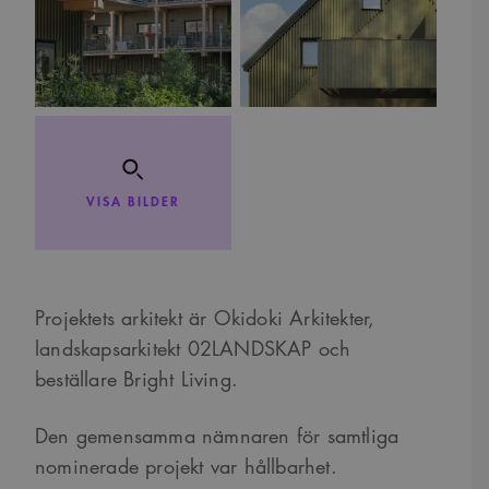
VISA BILDER
Projektets arkitekt är Okidoki Arkitekter,
landskapsarkitekt 02LANDSKAP och
beställare Bright Living.
Den gemensamma nämnaren för samtliga
nominerade projekt var hållbarhet.