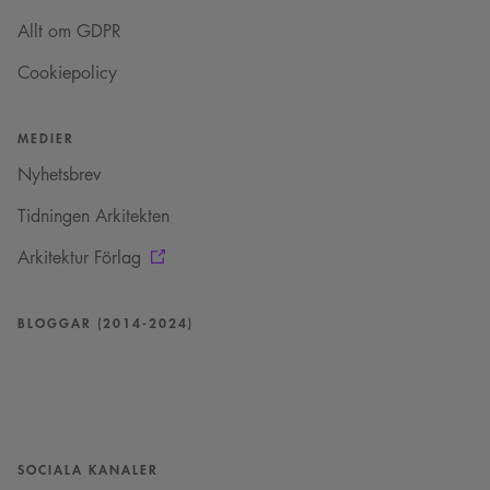
Allt om GDPR
Cookiepolicy
MEDIER
Nyhetsbrev
Tidningen Arkitekten
Arkitektur Förlag
BLOGGAR (2014-2024)
SOCIALA KANALER