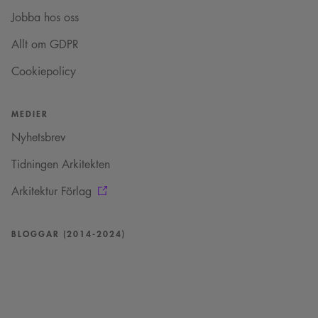
Jobba hos oss
Allt om GDPR
Cookiepolicy
MEDIER
Nyhetsbrev
Tidningen Arkitekten
Arkitektur Förlag
BLOGGAR (2014-2024)