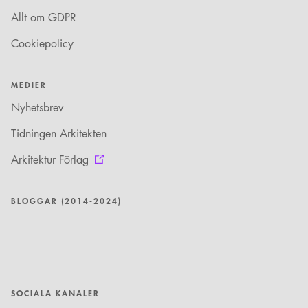
Allt om GDPR
Cookiepolicy
MEDIER
Nyhetsbrev
Tidningen Arkitekten
Arkitektur Förlag
BLOGGAR (2014-2024)
SOCIALA KANALER