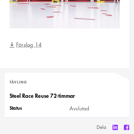
Förslag 14
TÄVLING
Steel Race Reuse 72-timmar
Status
Avslutad
Dela