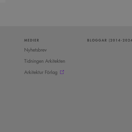
MEDIER
BLOGGAR (2014-202
Nyhetsbrev
Tidningen Arkitekten
Arkitektur Förlag