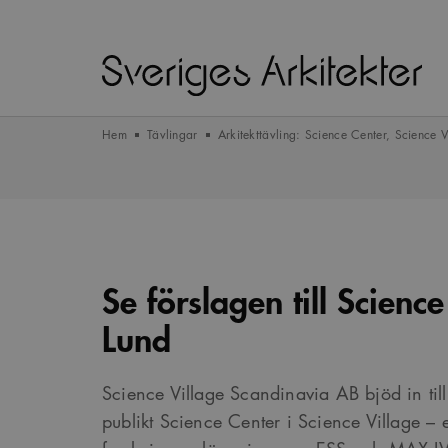
Hem
Tävlingar
Arkitekttävling: Science Center, Science V
Se förslagen till Science
Lund
Science Village Scandinavia AB bjöd in till a
publikt Science Center i Science Village – 