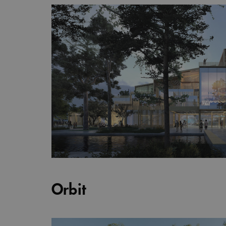
Orbit