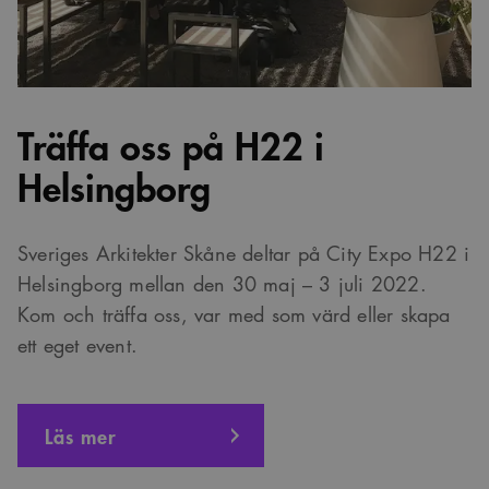
Träffa oss på H22 i
Helsingborg
Sveriges Arkitekter Skåne deltar på City Expo H22 i
Helsingborg mellan den 30 maj – 3 juli 2022.
Kom och träffa oss, var med som värd eller skapa
ett eget event.
Läs mer