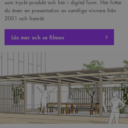
som tryckt produkt och här i digital form. Här hittar
du även en presentation av samtliga vinnare från
2001 och framåt.
Läs mer och se filmen