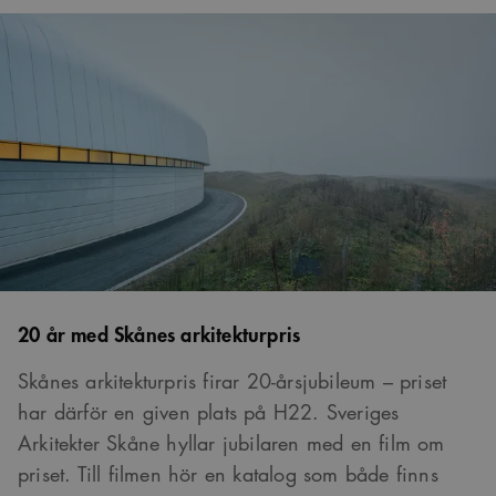
20 år med Skånes arkitekturpris
Skånes arkitekturpris firar 20-årsjubileum – priset
har därför en given plats på H22. Sveriges
Arkitekter Skåne hyllar jubilaren med en film om
priset. Till filmen hör en katalog som både finns