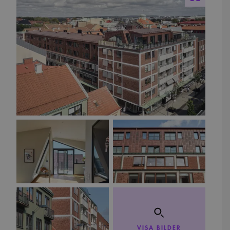
VISA BILDER