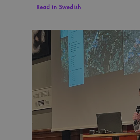
Read in Swedish