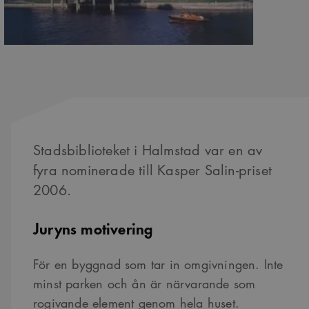
Stadsbiblioteket i Halmstad var en av
fyra nominerade till Kasper Salin-priset
2006.
Juryns motivering
För en byggnad som tar in omgivningen. Inte
minst parken och ån är närvarande som
rogivande element genom hela huset.