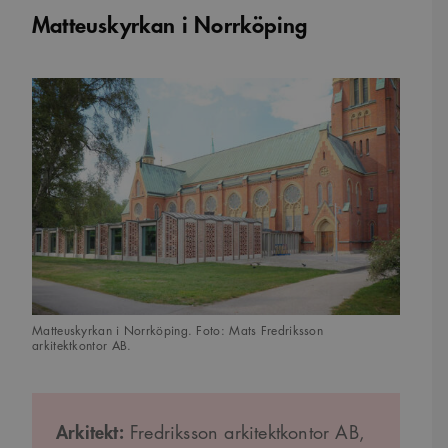
Matteuskyrkan i Norrköping
Matteuskyrkan i Norrköping. Foto: Mats Fredriksson
arkitektkontor AB.
Arkitekt:
Fredriksson arkitektkontor AB,