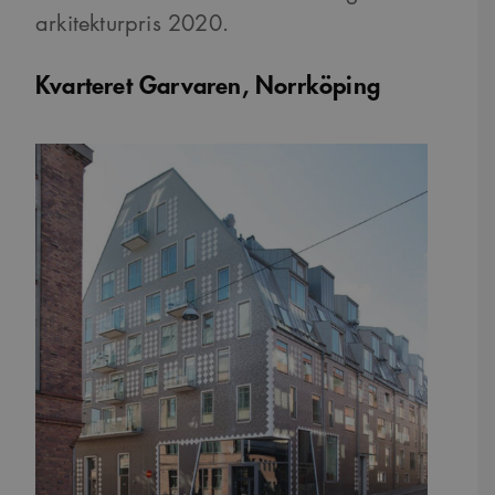
arkitekturpris 2020.
Kvarteret Garvaren, Norrköping