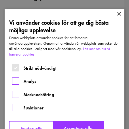
×
Vi använder cookies för att ge dig bästa
möjliga upplevelse
Denna webbplats använder cookies för att förbättra
användarupplevelsen. Genom att använda vår webbplats samtycker du
till alla cookies i enlighet med vår cookiepolicy.
Läs mer om hur vi
hanterar cookies
Strikt nödvändigt
Analys
Marknadsföring
Funktioner
Ödeshögs kommunomfattande utvecklingsplan.
Acceptera alla
Avvisa allt