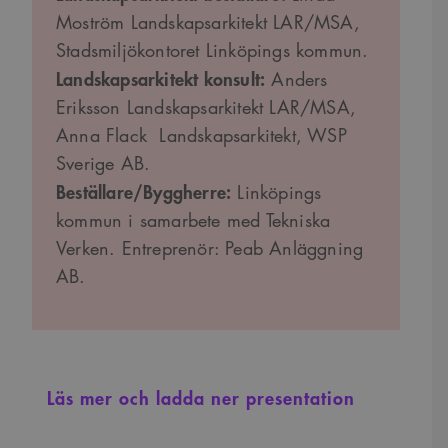
Moström Landskapsarkitekt LAR/MSA,
Stadsmiljökontoret Linköpings kommun.
Landskapsarkitekt konsult:
Anders
Eriksson Landskapsarkitekt LAR/MSA,
Anna Flack Landskapsarkitekt, WSP
Sverige AB.
Beställare/Byggherre:
Linköpings
kommun i samarbete med Tekniska
Verken. Entreprenör: Peab Anläggning
AB.
Läs mer och ladda ner presentation