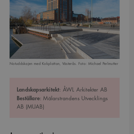
Notuddskajen med Kokplattan, Västerås. Foto: Michael Perlmutter
Landskapsarkitekt
: ÅWL Arkitekter AB
Beställare
: Mälarstrandens Utvecklings
AB (MUAB)