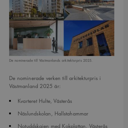
De nominerade till Västmanlands arkitekturpris 2025.
De nominerade verken till arkitekturpris i
Västmanland 2025 är:
Kvarteret Hulte, Västerås
Näslundskolan, Hallstahammar
Notuddskajen med Kokplattan, Västerås