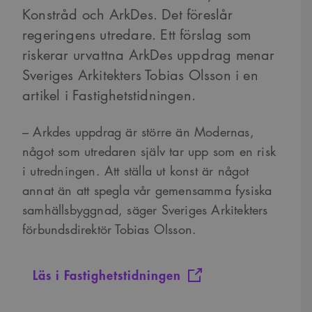
Konstråd och ArkDes. Det föreslår
regeringens utredare. Ett förslag som
riskerar urvattna ArkDes uppdrag menar
Sveriges Arkitekters Tobias Olsson i en
artikel i Fastighetstidningen.
– Arkdes uppdrag är större än Modernas,
något som utredaren själv tar upp som en risk
i utredningen. Att ställa ut konst är något
annat än att spegla vår gemensamma fysiska
samhällsbyggnad, säger Sveriges Arkitekters
förbundsdirektör Tobias Olsson.
Läs i Fastighetstidningen