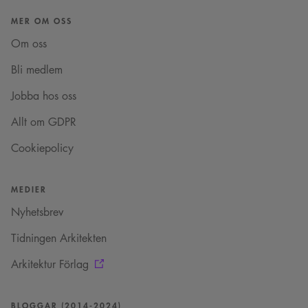
MER OM OSS
Om oss
Bli medlem
Jobba hos oss
Allt om GDPR
Cookiepolicy
MEDIER
Nyhetsbrev
Tidningen Arkitekten
Arkitektur Förlag
BLOGGAR (2014-2024)