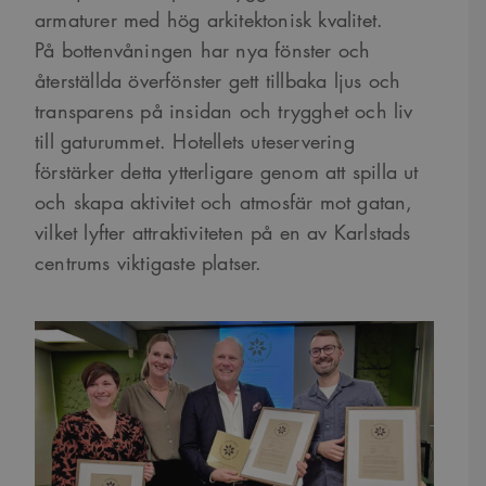
armaturer med hög arkitektonisk kvalitet.
På bottenvåningen har nya fönster och
återställda överfönster gett tillbaka ljus och
transparens på insidan och trygghet och liv
till gaturummet. Hotellets uteservering
förstärker detta ytterligare genom att spilla ut
och skapa aktivitet och atmosfär mot gatan,
vilket lyfter attraktiviteten på en av Karlstads
centrums viktigaste platser.