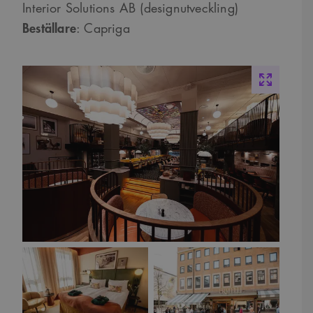
Interior Solutions AB (designutveckling)
Beställare
: Capriga