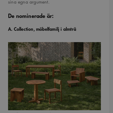
sina egna argument.
De nominerade är:
A. Collection
, möbelfamilj i almträ