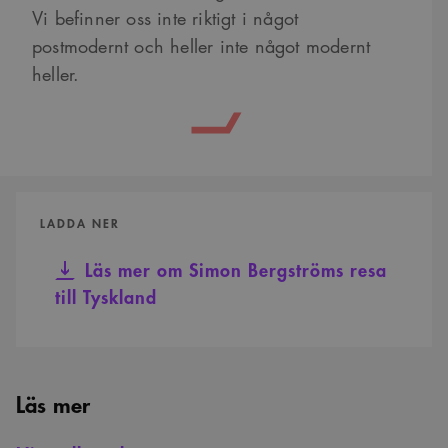
Vi befinner oss inte riktigt i något
postmodernt och heller inte något modernt
heller.
LADDA NER
Läs mer om Simon Bergströms resa
till Tyskland
Läs mer