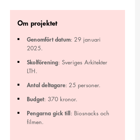
Om projektet
Genomfört datum
: 29 januari
2025.
Skolförening
: Sveriges Arkitekter
LTH.
Antal deltagare
: 25 personer.
Budget
: 370 kronor.
Pengarna gick till
: Biosnacks och
filmen.