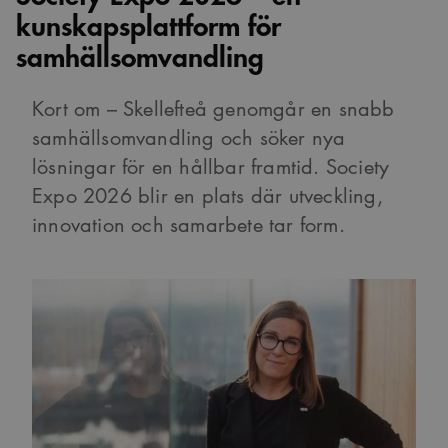
kunskapsplattform för
samhällsomvandling
Kort om – Skellefteå genomgår en snabb
samhällsomvandling och söker nya
lösningar för en hållbar framtid. Society
Expo 2026 blir en plats där utveckling,
innovation och samarbete tar form.