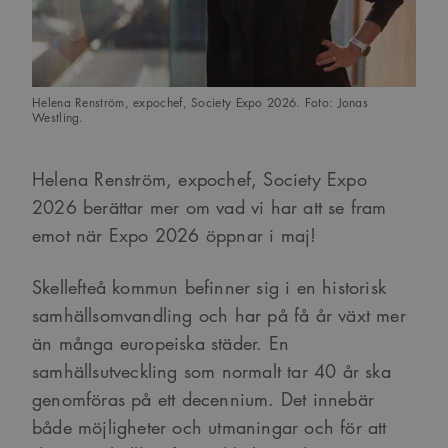
Helena Renström, expochef, Society Expo 2026. Foto: Jonas
Westling.
Helena Renström, expochef, Society Expo
2026 berättar mer om vad vi har att se fram
emot när Expo 2026 öppnar i maj!
Skellefteå kommun befinner sig i en historisk
samhällsomvandling och har på få år växt mer
än många europeiska städer. En
samhällsutveckling som normalt tar 40 år ska
genomföras på ett decennium. Det innebär
både möjligheter och utmaningar och för att