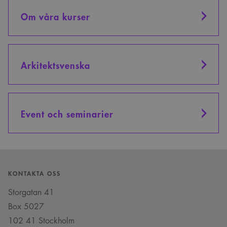
Om våra kurser
Arkitektsvenska
Event och seminarier
KONTAKTA OSS
Storgatan 41
Box 5027
102 41 Stockholm