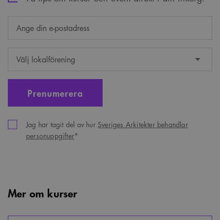
Jag har tagit del av hur
Sveriges Arkitekter behandlar
personuppgifter
*
Mer om kurser