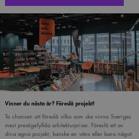
Vinner du nästa år? Föreslå projekt!
Ta chansen att föreslå vilka som ska vinna Sveriges
mest prestigefyllda arkitekturpriser. Föreslå ett av
dina egna projekt, kanske en väns eller bara något