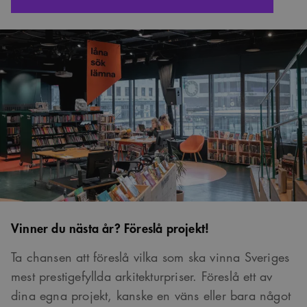
Vinner du nästa år? Föreslå projekt!
Ta chansen att föreslå vilka som ska vinna Sveriges
mest prestigefyllda arkitekturpriser. Föreslå ett av
dina egna projekt, kanske en väns eller bara något